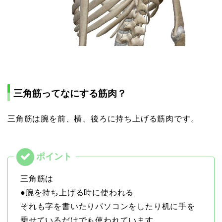
三角筋ってなにする筋肉？
三角筋は腕を前、横、後ろに持ち上げる筋肉です。
三角筋は
●腕を持ち上げる時に使われる
それも字を書いたりパソコンをしたり机に手を
乗せているだけでも使われています。