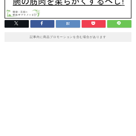
記事内に商品プロモーションを含む場合があります