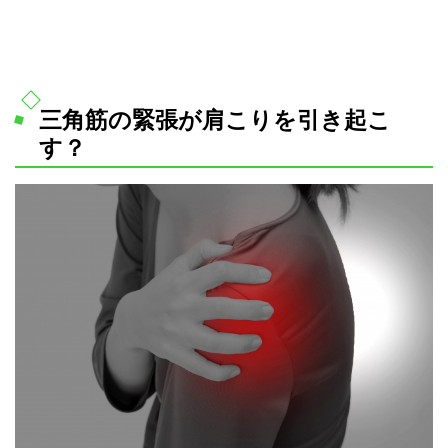
三角筋の緊張が肩こりを引き起こ
す？