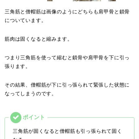
三角筋と僧帽筋は画像のようにどちらも肩甲骨と鎖骨
についています。
筋肉は固くなると縮みます。
つまり三角筋を使って縮むと鎖骨や肩甲骨を下に引っ
張ります。
その結果、僧帽筋が下に引っ張られて緊張した状態に
なってしまうのです。
三角筋が固くなると僧帽筋も引っ張られて固く