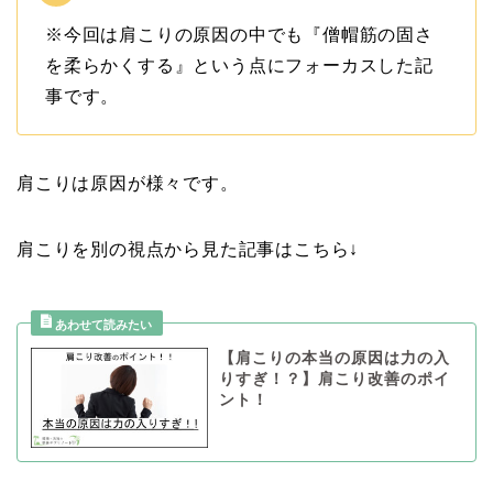
※今回は肩こりの原因の中でも『僧帽筋の固さ
を柔らかくする』という点にフォーカスした記
事です。
肩こりは原因が様々です。
肩こりを別の視点から見た記事はこちら↓
【肩こりの本当の原因は力の入
りすぎ！？】肩こり改善のポイ
ント！