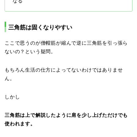
なる
三角筋は固くなりやすい
ここで思うのが僧帽筋が縮んで逆に三角筋を引っ張ら
ないの？という疑問。
もちろん生活の仕方によってないわけではありませ
ん。
しかし
三角筋は上で解説したように肩を少し上げただけでも
使われます。