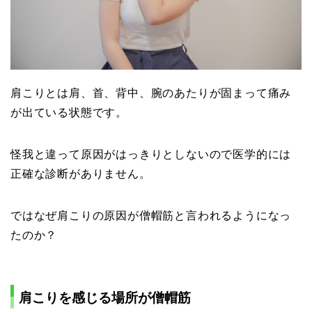
肩こりとは肩、首、背中、腕のあたりが固まって痛み
が出ている状態です。
怪我と違って原因がはっきりとしないので医学的には
正確な診断がありません。
ではなぜ肩こりの原因が僧帽筋と言われるようになっ
たのか？
肩こりを感じる場所が僧帽筋