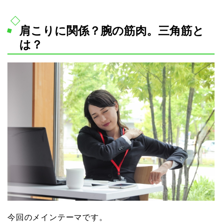
肩こりに関係？腕の筋肉。三角筋と
は？
今回のメインテーマです。