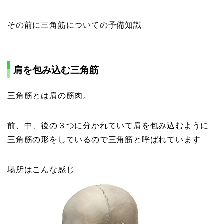
その前に三角筋についての予備知識
肩を包み込む三角筋
三角筋とは肩の筋肉。
前、中、後の３つに分かれていて肩を包み込むように
三角筋の形をしているので三角筋と呼ばれています
場所はこんな感じ