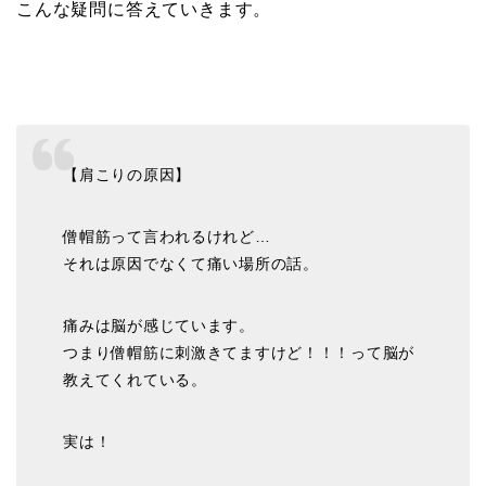
こんな疑問に答えていきます。
【肩こりの原因】
僧帽筋って言われるけれど…
それは原因でなくて痛い場所の話。
痛みは脳が感じています。
つまり僧帽筋に刺激きてますけど！！！って脳が
教えてくれている。
実は！