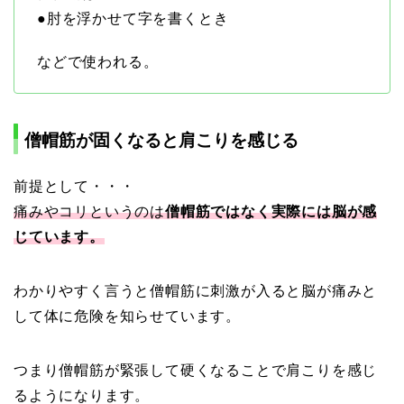
●肘を浮かせて字を書くとき
などで使われる。
僧帽筋が固くなると肩こりを感じる
前提として・・・
痛みやコリというのは
僧帽筋ではなく実際には脳が感
じています。
わかりやすく言うと僧帽筋に刺激が入ると脳が痛みと
して体に危険を知らせています。
つまり僧帽筋が緊張して硬くなることで肩こりを感じ
るようになります。