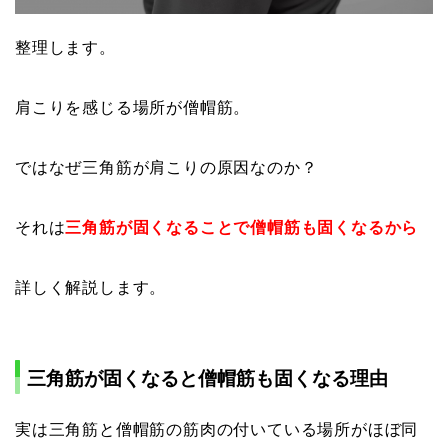
整理します。
肩こりを感じる場所が僧帽筋。
ではなぜ三角筋が肩こりの原因なのか？
それは
三角筋が固くなることで僧帽筋も固くなるから
詳しく解説します。
三角筋が固くなると僧帽筋も固くなる理由
実は三角筋と僧帽筋の筋肉の付いている場所がほぼ同