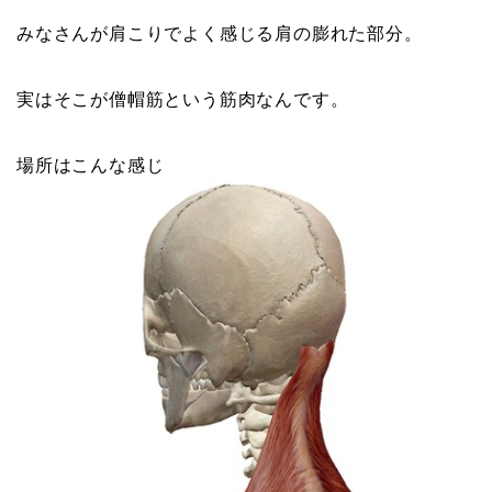
みなさんが肩こりでよく感じる肩の膨れた部分。
実はそこが僧帽筋という筋肉なんです。
場所はこんな感じ