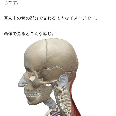
じです。
真ん中の骨の部分で交わるようなイメージです。
画像で見るとこんな感じ。