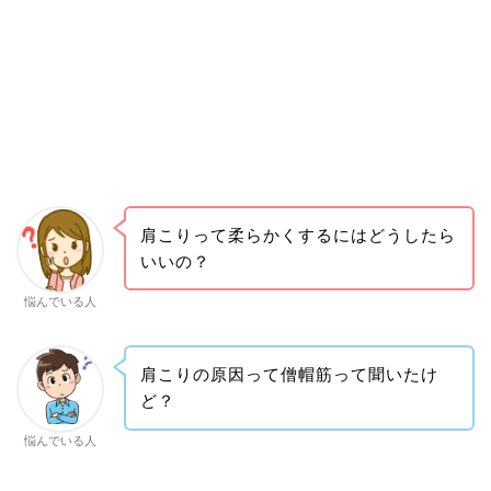
肩こりって柔らかくするにはどうしたら
いいの？
悩んでいる人
肩こりの原因って僧帽筋って聞いたけ
ど？
悩んでいる人