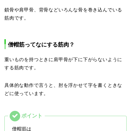
鎖骨や肩甲骨、背骨などいろんな骨を巻き込んでいる
筋肉です。
僧帽筋ってなにする筋肉？
重いものを持つときに肩甲骨が下に下がらないように
する筋肉です。
具体的な動作で言うと、肘を浮かせて字を書くときな
どに使っています。
僧帽筋は