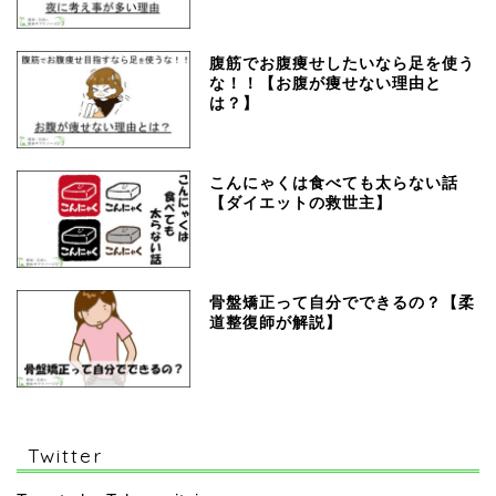
腹筋でお腹痩せしたいなら足を使う
な！！【お腹が痩せない理由と
は？】
こんにゃくは食べても太らない話
【ダイエットの救世主】
骨盤矯正って自分でできるの？【柔
道整復師が解説】
Twitter