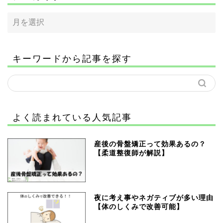
キーワードから記事を探す
よく読まれている人気記事
産後の骨盤矯正って効果あるの？
【柔道整復師が解説】
夜に考え事やネガティブが多い理由
【体のしくみで改善可能】