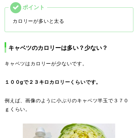
カロリーが多いと太る
キャベツのカロリーは多い？少ない？
キャベツはカロリーが少ないです。
１００gで２３キロカロリーくらいです。
例えば、画像のように小ぶりのキャベツ半玉で３７０
ｇくらい。