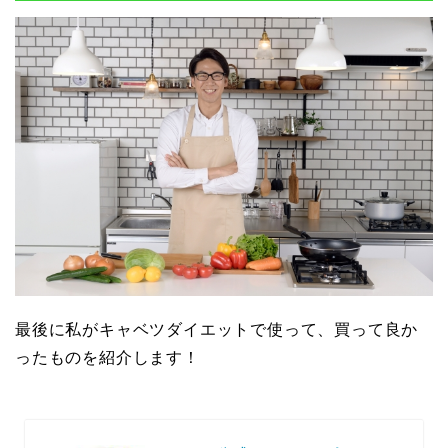
最後に私がキャベツダイエットで使って、買って良か
ったものを紹介します！