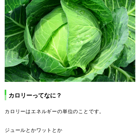
カロリーってなに？
カロリーはエネルギーの単位のことです。
ジュールとかワットとか