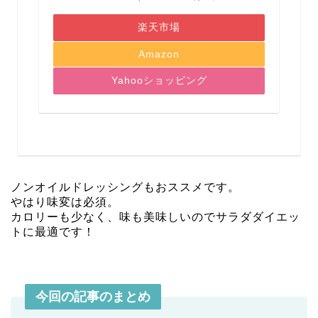
楽天市場
Amazon
Yahooショッピング
ノンオイルドレッシングもおススメです。
やはり味変は必須。
カロリーも少なく、味も美味しいのでサラダダイエッ
トに最適です！
今回の記事のまとめ