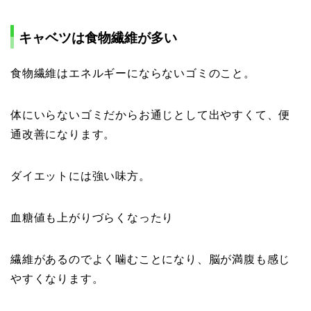
キャベツは食物繊維が多い
食物繊維はエネルギーにならないゴミのこと。
体にいらないゴミだからお通じとして出やすくて、便
通改善になります。
ダイエットには強い味方。
血糖値も上がりづらくなったり
繊維があるのでよく噛むことになり、脳が満腹も感じ
やすくなります。