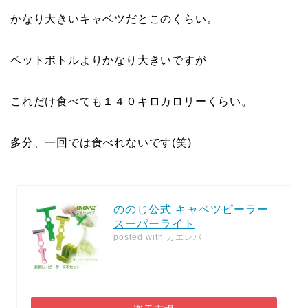
かなり大きいキャベツだとこのくらい。
ペットボトルよりかなり大きいですが
これだけ食べても１４０キロカロリーくらい。
多分、一回では食べれないです(笑)
ののじ公式 キャベツピーラー
スーパーライト
posted with
カエレバ