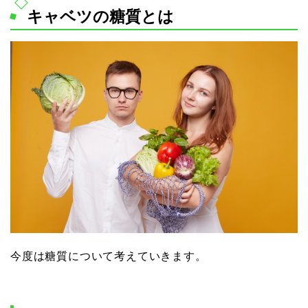
キャベツの糖質とは
今度は糖質について考えていきます。