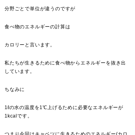
分野ごとで単位が違うのですが
食べ物のエネルギーの計算は
カロリーと言います。
私たちが生きるために食べ物からエネルギーを抜き出
しています。
ちなみに
1ℓの水の温度を1℃上げるために必要なエネルギーが
1kcalです。
つまり今回はキャベツに生きるためのエネルギー(カロ