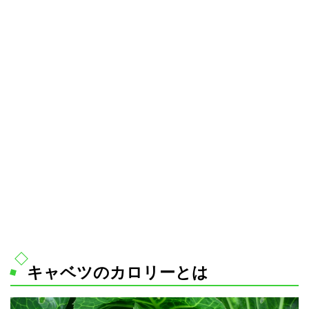
キャベツのカロリーとは