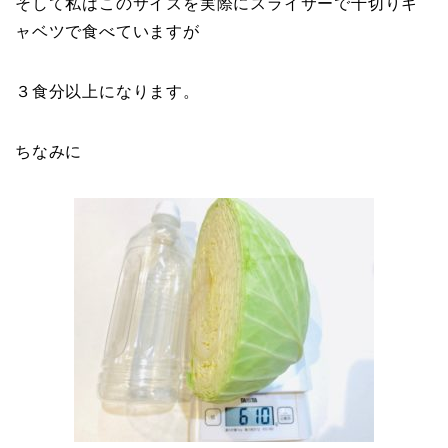
そして私はこのサイズを実際にスライサーで千切りキ
ャベツで食べていますが
３食分以上になります。
ちなみに