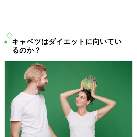
キャベツはダイエットに向いてい
るのか？