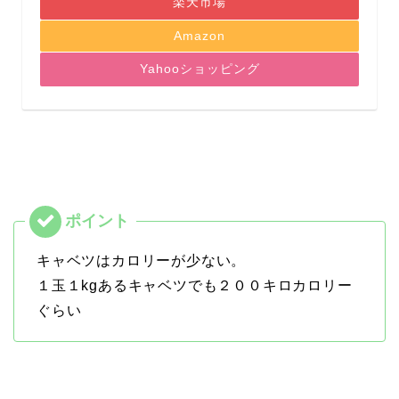
楽天市場
Amazon
Yahooショッピング
キャベツはカロリーが少ない。
１玉１kgあるキャベツでも２００キロカロリー
ぐらい