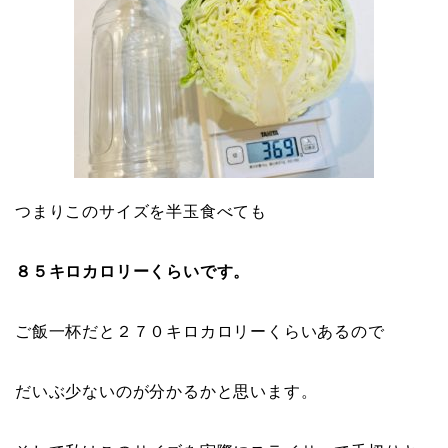
つまりこのサイズを半玉食べても
８５キロカロリーくらいです。
ご飯一杯だと２７０キロカロリーくらいあるので
だいぶ少ないのが分かるかと思います。