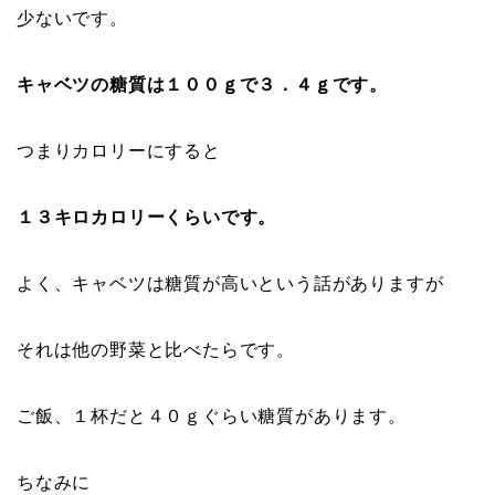
少ないです。
キャベツの糖質は１００ｇで３．４ｇです。
つまりカロリーにすると
１３キロカロリーくらいです。
よく、キャベツは糖質が高いという話がありますが
それは他の野菜と比べたらです。
ご飯、１杯だと４０ｇぐらい糖質があります。
ちなみに