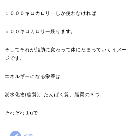
１０００キロカロリーしか使わなければ
５００キロカロリー残ります。
そしてそれが脂肪に変わって体にたまっていくイメー
ジです。
エネルギーになる栄養は
炭水化物(糖質)、たんぱく質、脂質の３つ
それぞれ１gで