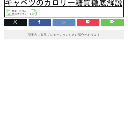
記事内に商品プロモーションを含む場合があります