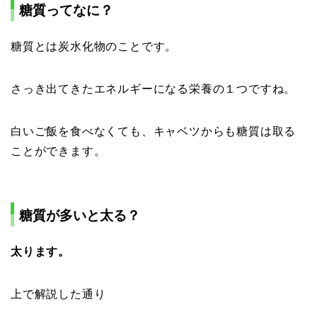
糖質ってなに？
糖質とは炭水化物のことです。
さっき出てきたエネルギーになる栄養の１つですね。
白いご飯を食べなくても、キャベツからも糖質は取る
ことができます。
糖質が多いと太る？
太ります。
上で解説した通り