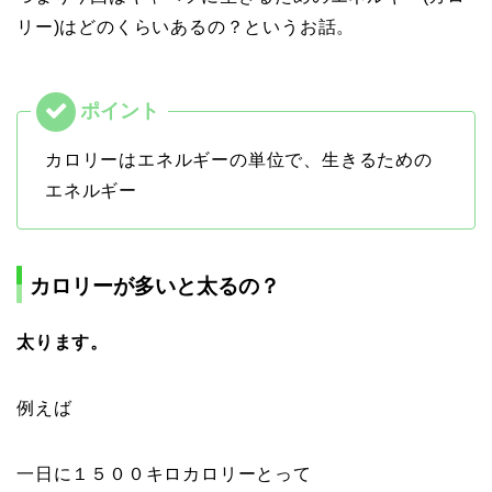
リー)はどのくらいあるの？というお話。
カロリーはエネルギーの単位で、生きるための
エネルギー
カロリーが多いと太るの？
太ります。
例えば
一日に１５００キロカロリーとって