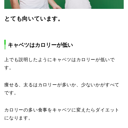
とても向いています。
キャベツはカロリーが低い
上でも説明したようにキャベツはカロリーが低いで
す。
痩せる、太るはカロリーが多いか、少ないかがすべて
です。
カロリーの多い食事をキャベツに変えたらダイエット
になります。