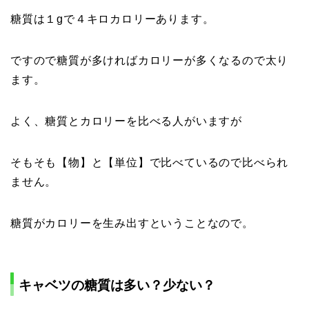
糖質は１gで４キロカロリーあります。
ですので糖質が多ければカロリーが多くなるので太り
ます。
よく、糖質とカロリーを比べる人がいますが
そもそも【物】と【単位】で比べているので比べられ
ません。
糖質がカロリーを生み出すということなので。
キャベツの糖質は多い？少ない？