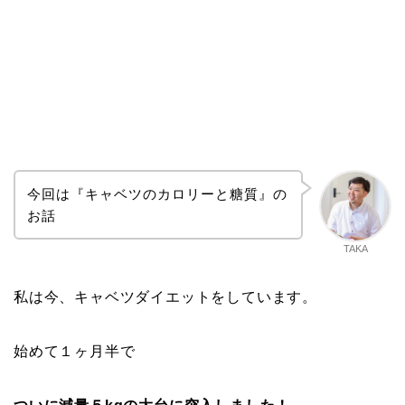
今回は『キャベツのカロリーと糖質』の
お話
TAKA
私は今、キャベツダイエットをしています。
始めて１ヶ月半で