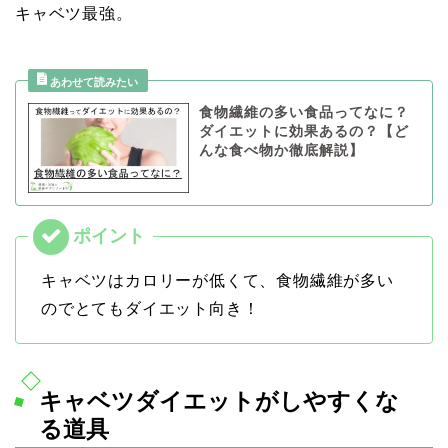
キャベツ最強。
食物繊維の多い食品ってなに？
ダイエットに効果あるの？【ど
んな食べ物か徹底解説】
キャベツはカロリーが低くて、食物繊維が多い
のでとてもダイエット向き！
キャベツダイエットがしやすくな
る道具