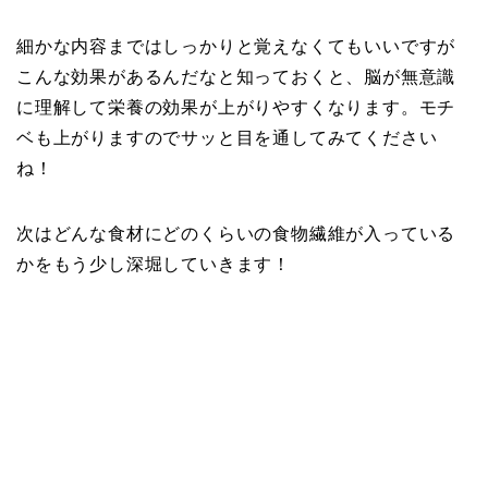
細かな内容まではしっかりと覚えなくてもいいですが
こんな効果があるんだなと知っておくと、脳が無意識
に理解して栄養の効果が上がりやすくなります。モチ
ベも上がりますのでサッと目を通してみてください
ね！
次はどんな食材にどのくらいの食物繊維が入っている
かをもう少し深堀していきます！