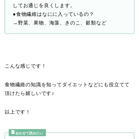
してお通じを良くします。
●食物繊維はなにに入っているの？
→野菜、果物、海藻、きのこ、穀類など
こんな感じです！
食物繊維の知識を知ってダイエットなどにも役立てて
頂けたら嬉しいです♪
以上です！