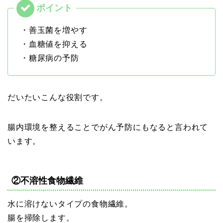
・善玉菌を増やす
・血糖値を抑える
・糖尿病の予防
だいたいこんな役割です。
腸内環境を整えることでがん予防にもなると言われて
います。
②不溶性食物繊維
水に溶けないタイプの食物繊維。
腸を掃除します。