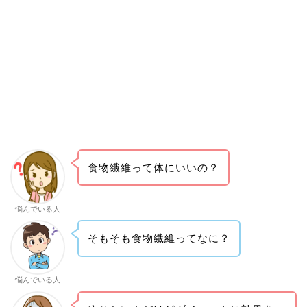
食物繊維って体にいいの？
悩んでいる人
そもそも食物繊維ってなに？
悩んでいる人