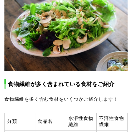
食物繊維が多く含まれている食材をご紹介
食物繊維を多く含む食材をいくつかご紹介します！
水溶性食物
不溶性食物
分類
食品名
繊維
繊維