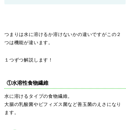
つまりは水に溶けるか溶けないかの違いですがこの２
つは機能が違います。
１つずつ解説します！
①水溶性食物繊維
水に溶けるタイプの食物繊維。
大腸の乳酸菌やビフィズス菌など善玉菌のえさになり
ます。