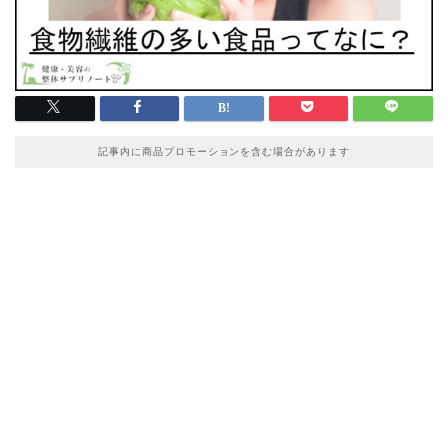
記事内に商品プロモーションを含む場合があります