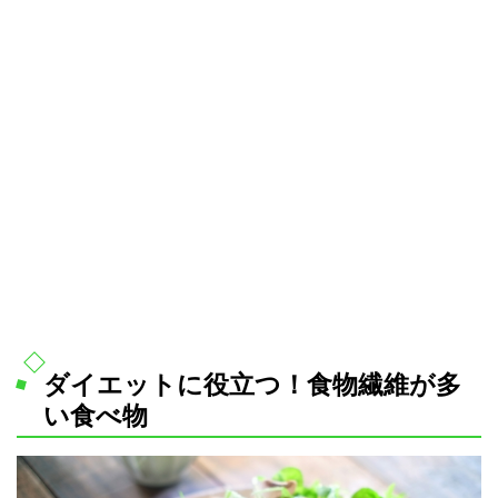
ダイエットに役立つ！食物繊維が多
い食べ物