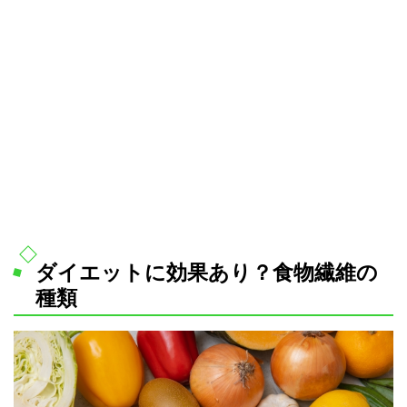
ダイエットに効果あり？食物繊維の
種類