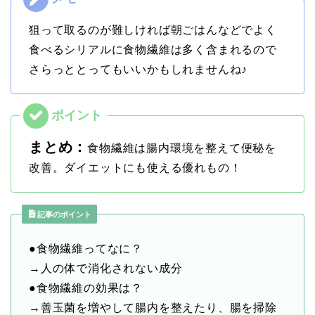
狙って取るのが難しければ朝ごはんなどでよく
食べるシリアルに食物繊維は多く含まれるので
さらっととってもいいかもしれませんね♪
まとめ：
食物繊維は腸内環境を整えて便秘を
改善。ダイエットにも使える優れもの！
記事のポイント
●食物繊維ってなに？
→人の体で消化されない成分
●食物繊維の効果は？
→善玉菌を増やして腸内を整えたり、腸を掃除