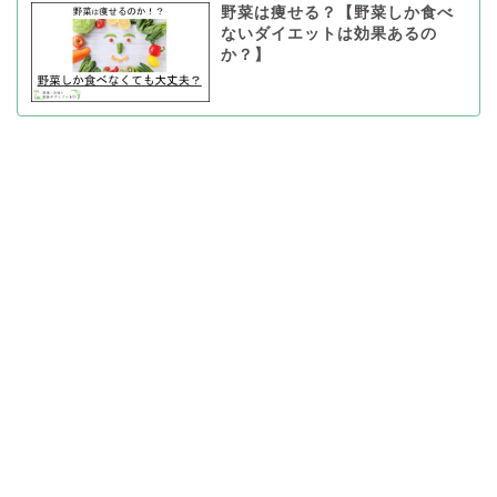
野菜は痩せる？【野菜しか食べ
ないダイエットは効果あるの
か？】