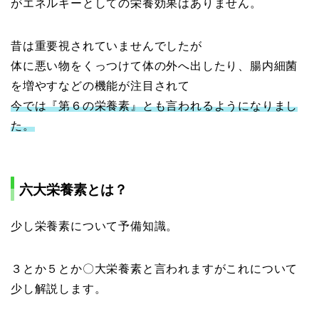
がエネルギーとしての栄養効果はありません。
昔は重要視されていませんでしたが
体に悪い物をくっつけて体の外へ出したり、腸内細菌
を増やすなどの機能が注目されて
今では『第６の栄養素』とも言われるようになりまし
た。
六大栄養素とは？
少し栄養素について予備知識。
３とか５とか〇大栄養素と言われますがこれについて
少し解説します。