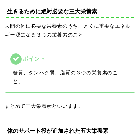
生きるために絶対必要な三大栄養素
人間の体に必要な栄養素のうち、とくに重要なエネル
ギー源になる３つの栄養素のこと。
糖質、タンパク質、脂質の３つの栄養素のこ
と。
まとめて三大栄養素といいます。
体のサポート役が追加された五大栄養素