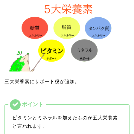
三大栄養素にサポート役が追加。
ビタミンとミネラルを加えたものが五大栄養素
と言われます。