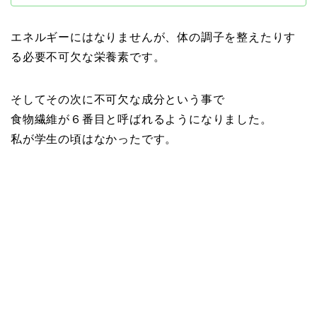
エネルギーにはなりませんが、体の調子を整えたりす
る必要不可欠な栄養素です。
そしてその次に不可欠な成分という事で
食物繊維が６番目と呼ばれるようになりました。
私が学生の頃はなかったです。