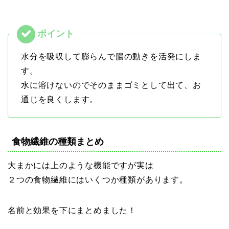
水分を吸収して膨らんで腸の動きを活発にしま
す。
水に溶けないのでそのままゴミとして出て、お
通じを良くします。
食物繊維の種類まとめ
大まかには上のような機能ですが実は
２つの食物繊維にはいくつか種類があります。
名前と効果を下にまとめました！