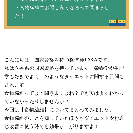
・食物繊維でお通じ良くなるって聞きまし
た！
こんにちは。国家資格を持つ整体師TAKAです。
私は医療系の国家資格を持っています。栄養学や生理
学も好きでよく上のようなダイエットに関する質問も
されます。
食物繊維ってよく聞きますよね？でも実はよくわかっ
ていなかったりしませんか？
今回は【食物繊維】についてまとめてみました。
食物繊維のことを知っていたほうがダイエットやお通
じ改善に使う時でも効果が上がりますよ！