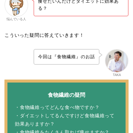
痩せたいんだけどダイエットに効果あ
る？
悩んでいる人
こういった疑問に答えていきます！
今回は『食物繊維』のお話
TAKA
食物繊維の疑問
・食物繊維ってどんな食べ物ですか？
・ダイエットしてるんですけど食物繊維って
効果ありますか？
・食物繊維をたくさん取れば痩せますか？