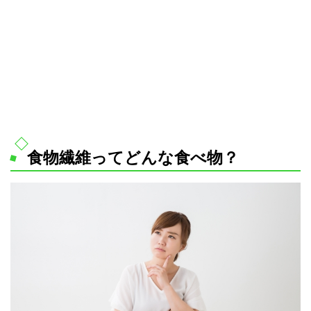
食物繊維ってどんな食べ物？