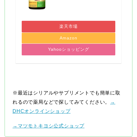
楽天市場
Amazon
Yahooショッピング
※最近はシリアルやサプリメントでも簡単に取
れるので薬局などで探してみてください。
→
DHCオンラインショップ
→マツモトキヨシ公式ショップ