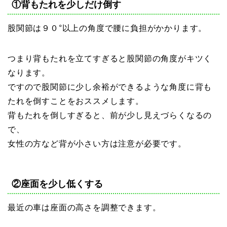
①背もたれを少しだけ倒す
股関節は９０°以上の角度で腰に負担がかかります。
つまり背もたれを立てすぎると股関節の角度がキツく
なります。
ですので股関節に少し余裕ができるような角度に背も
たれを倒すことをおススメします。
背もたれを倒しすぎると、前が少し見えづらくなるの
で、
女性の方など背が小さい方は注意が必要です。
②座面を少し低くする
最近の車は座面の高さを調整できます。