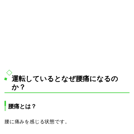
運転しているとなぜ腰痛になるの
か？
腰痛とは？
腰に痛みを感じる状態です。