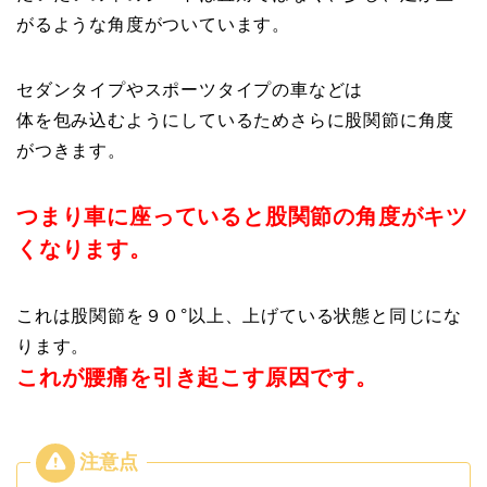
がるような角度がついています。
セダンタイプやスポーツタイプの車などは
体を包み込むようにしているためさらに股関節に角度
がつきます。
つまり車に座っていると股関節の角度がキツ
くなります。
これは股関節を９０°以上、上げている状態と同じにな
ります。
これが腰痛を引き起こす原因です。