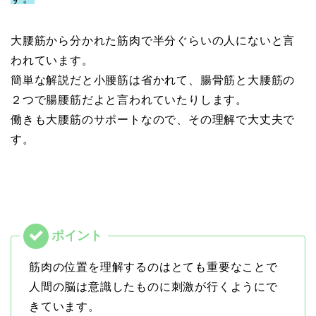
大腰筋から分かれた筋肉で半分ぐらいの人にないと言
われています。
簡単な解説だと小腰筋は省かれて、腸骨筋と大腰筋の
２つで腸腰筋だよと言われていたりします。
働きも大腰筋のサポートなので、その理解で大丈夫で
す。
筋肉の位置を理解するのはとても重要なことで
人間の脳は意識したものに刺激が行くようにで
きています。