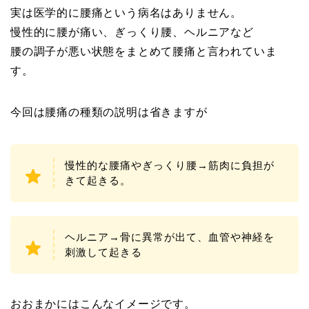
実は医学的に腰痛という病名はありません。
慢性的に腰が痛い、ぎっくり腰、ヘルニアなど
腰の調子が悪い状態をまとめて腰痛と言われていま
す。
今回は腰痛の種類の説明は省きますが
慢性的な腰痛やぎっくり腰→筋肉に負担が
きて起きる。
ヘルニア→骨に異常が出て、血管や神経を
刺激して起きる
おおまかにはこんなイメージです。