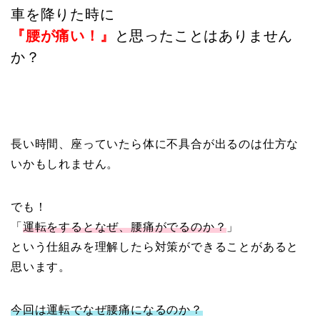
車を降りた時に
『腰が痛い！』
と思ったことはありません
か？
長い時間、座っていたら体に不具合が出るのは仕方な
いかもしれません。
でも！
「
運転をするとなぜ、腰痛がでるのか？
」
という仕組みを理解したら対策ができることがあると
思います。
今回は運転でなぜ腰痛になるのか？