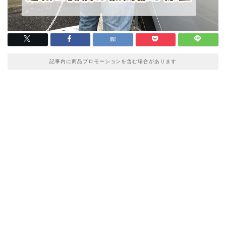
記事内に商品プロモーションを含む場合があります