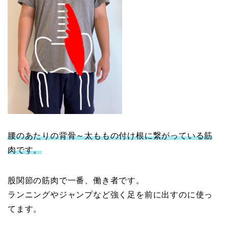
腰のあたりの背骨～太ももの付け根に繋がっている筋
肉です。
股関節の筋肉で一番、働き者です。
ランニングやジャンプなど強く足を前に出すのに使っ
てます。