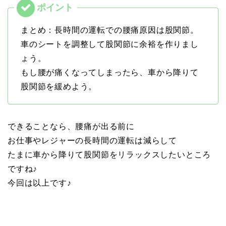
まとめ：長時間の運転での腰痛原因は股関節。
車のシートを調整して股関節に余裕を作りまし
ょう。
もし腰が痛くなってしまったら、車から降りて
股関節を緩めよう。
できることなら、腰痛が出る前に
お仕事やレジャーの長時間の運転は減らして
たまに車から降りて股関節をリラックスしたいところ
ですね♪
今回は以上です♪