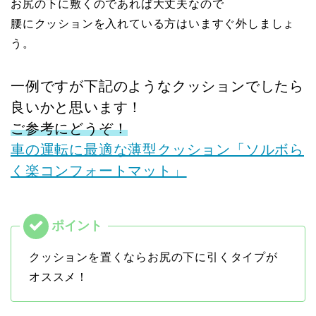
お尻の下に敷くのであれば大丈夫なので
腰にクッションを入れている方はいますぐ外しましょ
う。
一例ですが下記のようなクッションでしたら
良いかと思います！
ご参考にどうぞ！
車の運転に最適な薄型クッション「ソルボら
く楽コンフォートマット」
クッションを置くならお尻の下に引くタイプが
オススメ！