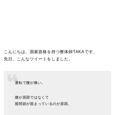
こんにちは。国家資格を持つ整体師TAKAです。
先日、こんなツイートをしました。
運転で腰が痛い。
腰が原因ではなくて
股関節が固まっているのが原因。