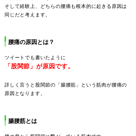
そして経験上、どちらの腰痛も根本的に起きる原因は
同じだと考えます。
腰痛の原因とは？
ツイートでも書いたように
「股関節」が原因です。
詳しく言うと股関節の「腸腰筋」という筋肉が腰痛の
原因となります。
腸腰筋とは