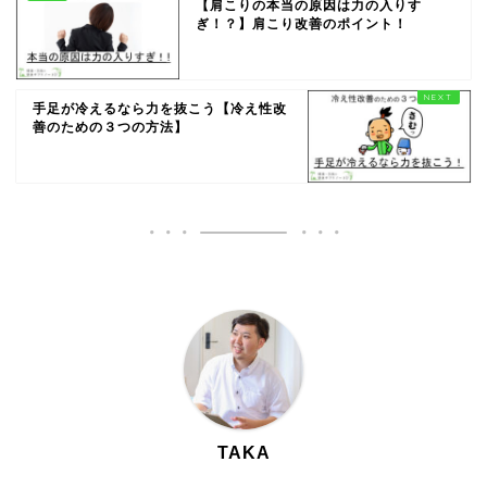
【肩こりの本当の原因は力の入りす
ぎ！？】肩こり改善のポイント！
手足が冷えるなら力を抜こう【冷え性改
善のための３つの方法】
TAKA