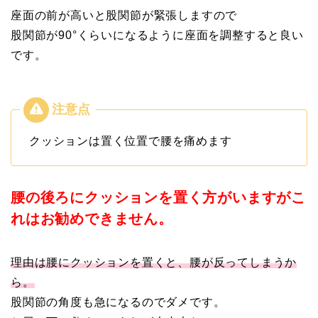
座面の前が高いと股関節が緊張しますので
股関節が90°くらいになるように座面を調整すると良い
です。
クッションは置く位置で腰を痛めます
腰の後ろにクッションを置く方がいますがこ
れはお勧めできません。
理由は腰にクッションを置くと、腰が反ってしまうか
ら。
股関節の角度も急になるのでダメです。