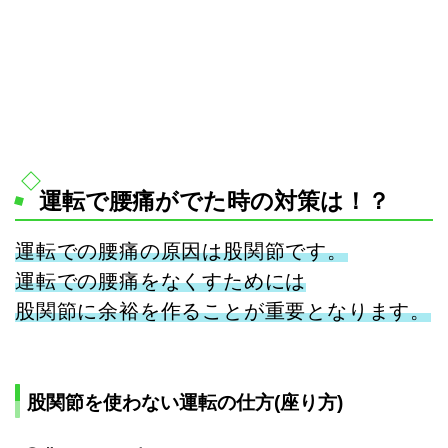
運転で腰痛がでた時の対策は！？
運転での腰痛の原因は股関節です。
運転での腰痛をなくすためには
股関節に余裕を作ることが重要となります。
股関節を使わない運転の仕方(座り方)