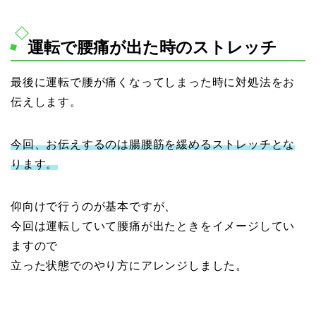
運転で腰痛が出た時のストレッチ
最後に運転で腰が痛くなってしまった時に対処法をお
伝えします。
今回、お伝えするのは腸腰筋を緩めるストレッチとな
ります。
仰向けで行うのが基本ですが、
今回は運転していて腰痛が出たときをイメージしてい
ますので
立った状態でのやり方にアレンジしました。