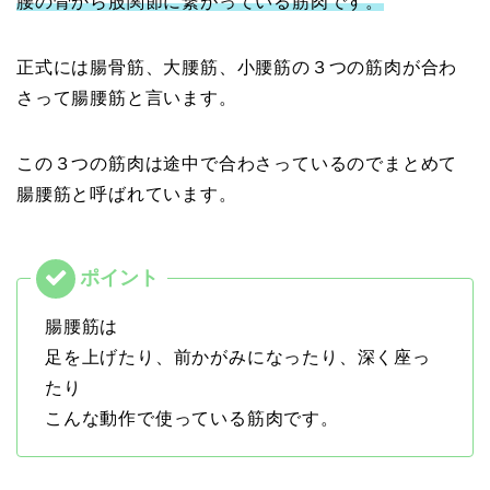
腰の骨から股関節に繋がっている筋肉です。
正式には腸骨筋、大腰筋、小腰筋の３つの筋肉が合わ
さって腸腰筋と言います。
この３つの筋肉は途中で合わさっているのでまとめて
腸腰筋と呼ばれています。
腸腰筋は
足を上げたり、前かがみになったり、深く座っ
たり
こんな動作で使っている筋肉です。