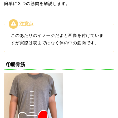
簡単に３つの筋肉を解説します。
このあたりのイメージだよと画像を付けていま
すが実際は表面ではなく体の中の筋肉です。
①腸骨筋