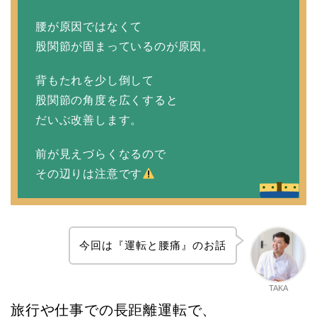
腰が原因ではなくて
股関節が固まっているのが原因。
背もたれを少し倒して
股関節の角度を広くすると
だいぶ改善します。
前が見えづらくなるので
その辺りは注意です
今回は『運転と腰痛』のお話
TAKA
旅行や仕事での長距離運転で、